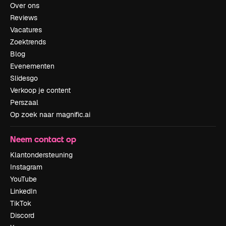
Over ons
Reviews
Vacatures
Zoektrends
Blog
Evenementen
Slidesgo
Verkoop je content
Perszaal
Op zoek naar magnific.ai
Neem contact op
Klantondersteuning
Instagram
YouTube
LinkedIn
TikTok
Discord