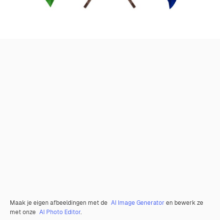
Maak je eigen afbeeldingen met de
AI Image Generator
en bewerk ze
met onze
AI Photo Editor
.