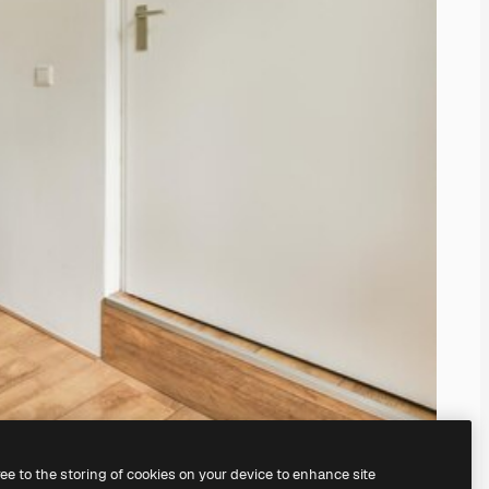
ree to the storing of cookies on your device to enhance site