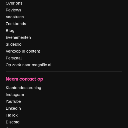
Over ons
Reviews
Vacatures
Zoektrends
Blog
Evenementen
Slidesgo
Verkoop je content
Perszaal
Op zoek naar magnific.ai
Neem contact op
Klantondersteuning
Instagram
YouTube
LinkedIn
TikTok
Discord