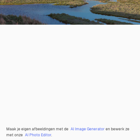
Maak je eigen afbeeldingen met de
AI Image Generator
en bewerk ze
met onze
AI Photo Editor
.