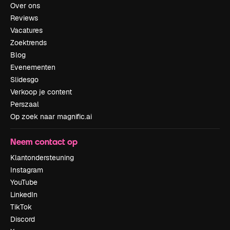
Over ons
Reviews
Vacatures
Zoektrends
Blog
Evenementen
Slidesgo
Verkoop je content
Perszaal
Op zoek naar magnific.ai
Neem contact op
Klantondersteuning
Instagram
YouTube
LinkedIn
TikTok
Discord