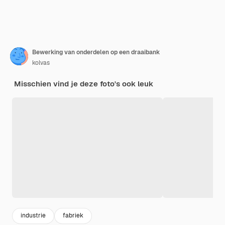
Bewerking van onderdelen op een draaibank
kolvas
Misschien vind je deze foto's ook leuk
industrie
fabriek