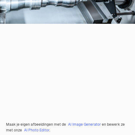
Maak je eigen afbeeldingen met de
AI Image Generator
en bewerk ze
met onze
AI Photo Editor
.