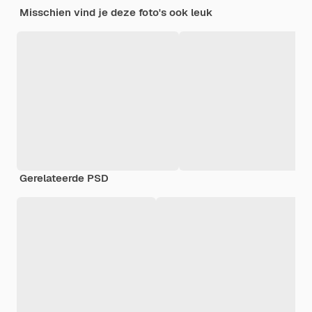
Misschien vind je deze foto's ook leuk
Gerelateerde PSD