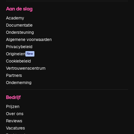
Aan de slag
Academy
Documentatie
Ondersteuning
Algemene voorwaarden
Privacybeleid
Originelen
New
Cookiebeleid
Vertrouwenscentrum
Partners
Onderneming
Bedrijf
Prijzen
Over ons
Reviews
Vacatures