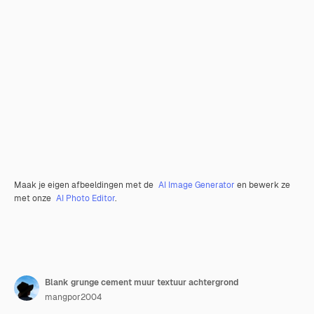
Maak je eigen afbeeldingen met de
AI Image Generator
en bewerk ze
met onze
AI Photo Editor
.
Blank grunge cement muur textuur achtergrond
mangpor2004