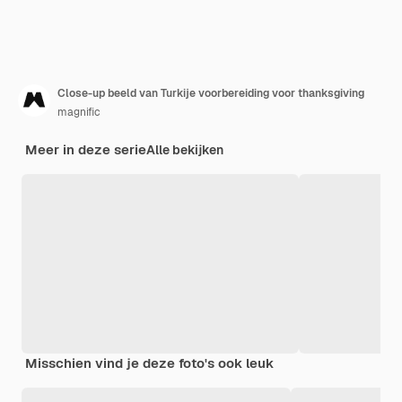
Close-up beeld van Turkije voorbereiding voor thanksgiving
magnific
Meer in deze serie
Alle bekijken
Misschien vind je deze foto's ook leuk