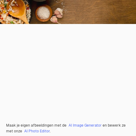
Maak je eigen afbeeldingen met de
AI Image Generator
en bewerk ze
met onze
AI Photo Editor
.