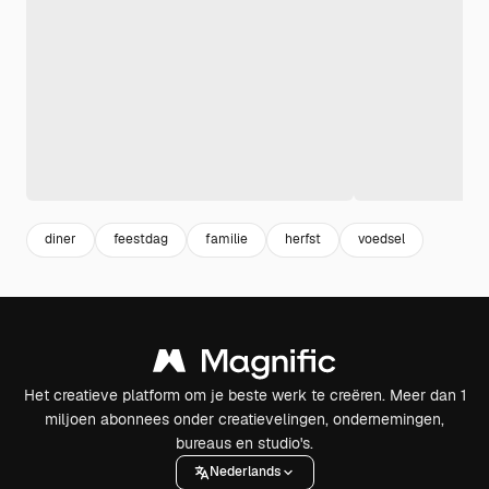
diner
feestdag
familie
herfst
voedsel
Het creatieve platform om je beste werk te creëren. Meer dan 1
miljoen abonnees onder creatievelingen, ondernemingen,
bureaus en studio's.
Nederlands