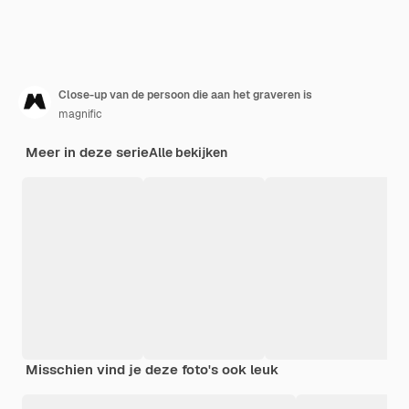
Close-up van de persoon die aan het graveren is
magnific
Meer in deze serie
Alle bekijken
Misschien vind je deze foto's ook leuk