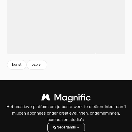
kunst
papier
Het creatieve platform om je beste werk te creëren. Meer dan 1
miljoen abonnees onder creatievelingen, ondernemingen,
bureaus en studio's.
Nederlands