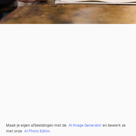
Maak je eigen afbeeldingen met de
AI Image Generator
en bewerk ze
met onze
AI Photo Editor
.