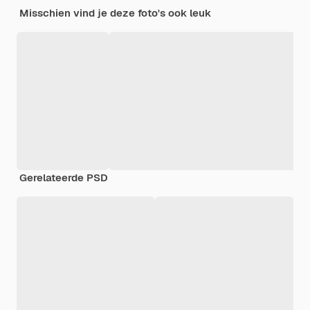
Misschien vind je deze foto's ook leuk
Gerelateerde PSD