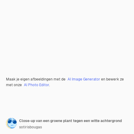
Maak je eigen afbeeldingen met de
AI Image Generator
en bewerk ze
met onze
AI Photo Editor
.
Close-up van een groene plant tegen een witte achtergrond
sotirisbougas