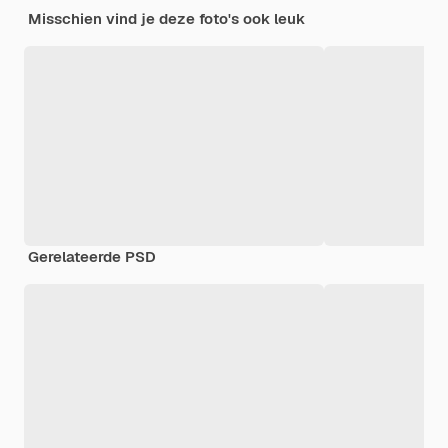
Misschien vind je deze foto's ook leuk
Gerelateerde PSD