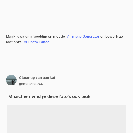
Maak je eigen afbeeldingen met de
AI Image Generator
en bewerk ze
met onze
AI Photo Editor
.
Close-up van een kat
gamezone244
Misschien vind je deze foto's ook leuk