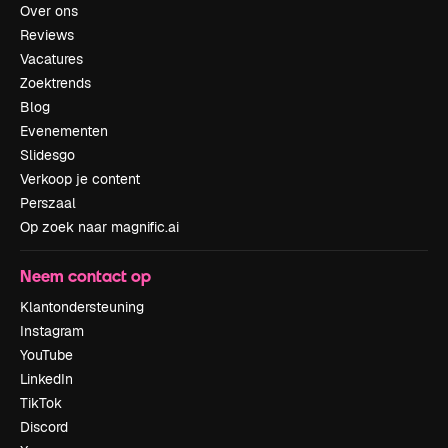
Over ons
Reviews
Vacatures
Zoektrends
Blog
Evenementen
Slidesgo
Verkoop je content
Perszaal
Op zoek naar magnific.ai
Neem contact op
Klantondersteuning
Instagram
YouTube
LinkedIn
TikTok
Discord