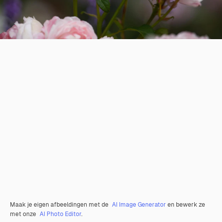
Maak je eigen afbeeldingen met de
AI Image Generator
en bewerk ze
met onze
AI Photo Editor
.