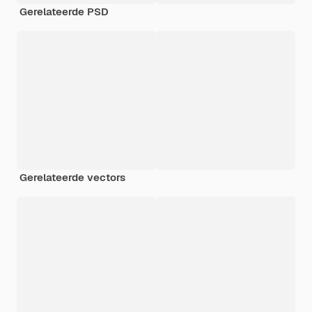
Gerelateerde PSD
Gerelateerde vectors