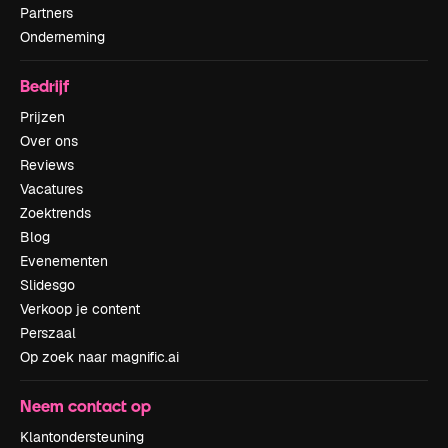
Partners
Onderneming
Bedrijf
Prijzen
Over ons
Reviews
Vacatures
Zoektrends
Blog
Evenementen
Slidesgo
Verkoop je content
Perszaal
Op zoek naar magnific.ai
Neem contact op
Klantondersteuning