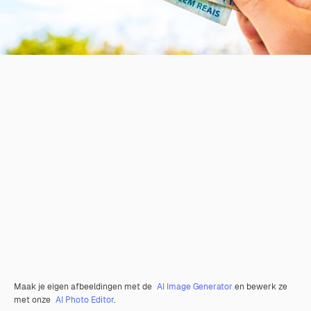
Maak je eigen afbeeldingen met de
AI Image Generator
en bewerk ze
met onze
AI Photo Editor
.