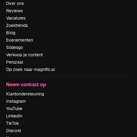
Over ons
Reviews
Vacatures
Zoektrends
Blog
Evenementen
Slidesgo
Verkoop je content
Perszaal
Op zoek naar magnific.ai
Neem contact op
Klantondersteuning
Instagram
YouTube
LinkedIn
TikTok
Discord