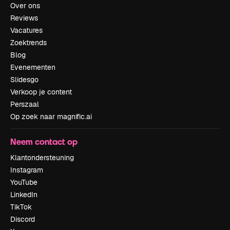
Over ons
Reviews
Vacatures
Zoektrends
Blog
Evenementen
Slidesgo
Verkoop je content
Perszaal
Op zoek naar magnific.ai
Neem contact op
Klantondersteuning
Instagram
YouTube
LinkedIn
TikTok
Discord