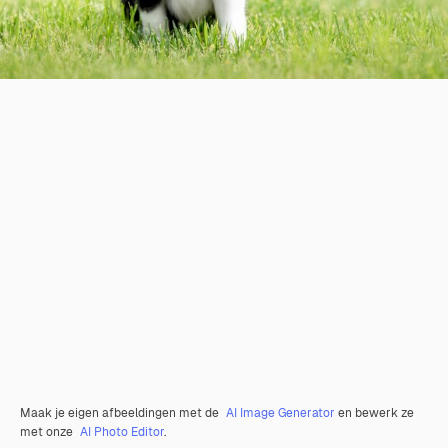
Maak je eigen afbeeldingen met de
AI Image Generator
en bewerk ze
met onze
AI Photo Editor
.