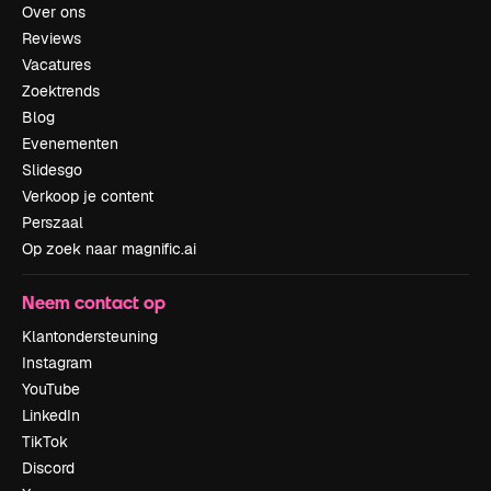
Over ons
Reviews
Vacatures
Zoektrends
Blog
Evenementen
Slidesgo
Verkoop je content
Perszaal
Op zoek naar magnific.ai
Neem contact op
Klantondersteuning
Instagram
YouTube
LinkedIn
TikTok
Discord