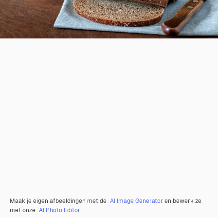
Maak je eigen afbeeldingen met de
AI Image Generator
en bewerk ze
met onze
AI Photo Editor
.