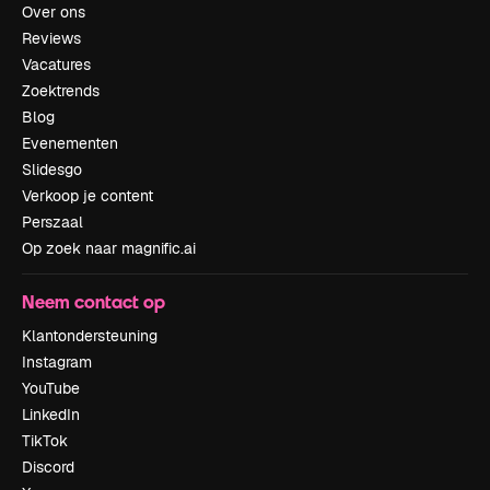
Over ons
Reviews
Vacatures
Zoektrends
Blog
Evenementen
Slidesgo
Verkoop je content
Perszaal
Op zoek naar magnific.ai
Neem contact op
Klantondersteuning
Instagram
YouTube
LinkedIn
TikTok
Discord