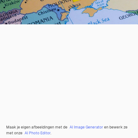
Maak je eigen afbeeldingen met de
AI Image Generator
en bewerk ze
met onze
AI Photo Editor
.