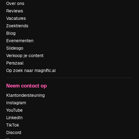
Over ons
Reviews
Vacatures
Zoektrends
Blog
Evenementen
Slidesgo
Verkoop je content
Perszaal
Op zoek naar magnific.ai
Neem contact op
Klantondersteuning
Instagram
YouTube
LinkedIn
TikTok
Discord