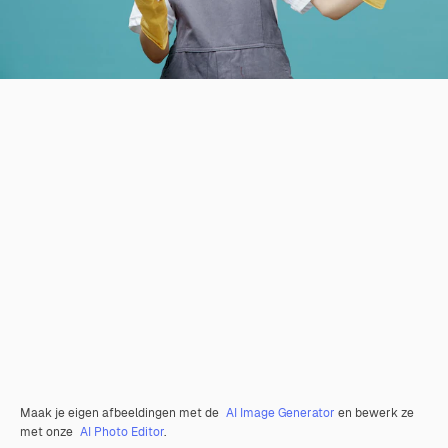
Maak je eigen afbeeldingen met de
AI Image Generator
en bewerk ze
met onze
AI Photo Editor
.