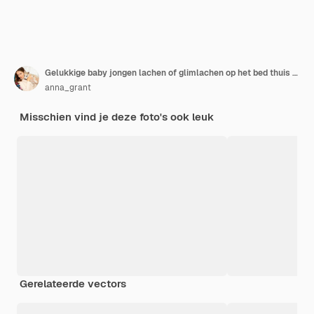
Gelukkige baby jongen lachen of glimlachen op het bed thuis vrolijke baby
anna_grant
Misschien vind je deze foto's ook leuk
Gerelateerde vectors