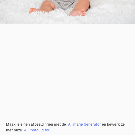
Maak je eigen afbeeldingen met de
AI Image Generator
en bewerk ze
met onze
AI Photo Editor
.