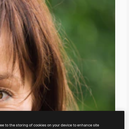
ree to the storing of cookies on your device to enhance site