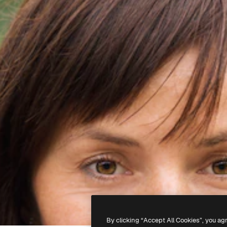
By clicking “Accept All Cookies”, you ag