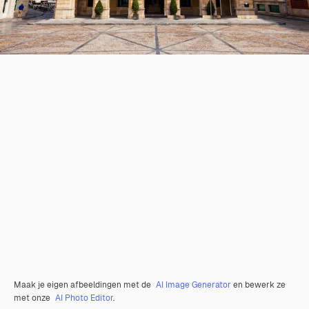
Maak je eigen afbeeldingen met de
AI Image Generator
en bewerk ze
met onze
AI Photo Editor
.