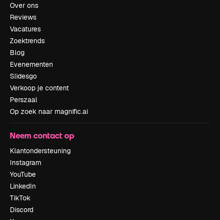
Over ons
Reviews
Vacatures
Zoektrends
Blog
Evenementen
Slidesgo
Verkoop je content
Perszaal
Op zoek naar magnific.ai
Neem contact op
Klantondersteuning
Instagram
YouTube
LinkedIn
TikTok
Discord