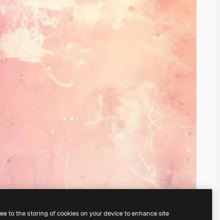
ree to the storing of cookies on your device to enhance site