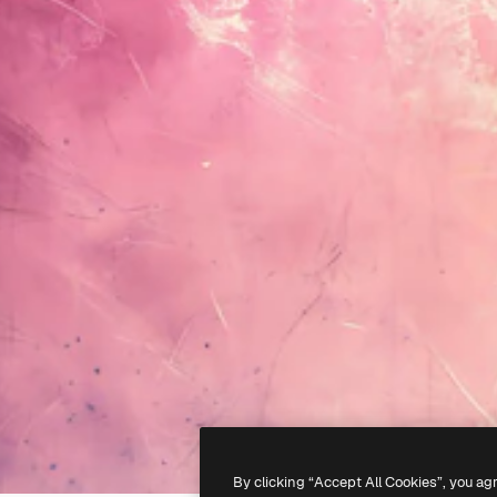
By clicking “Accept All Cookies”, you ag