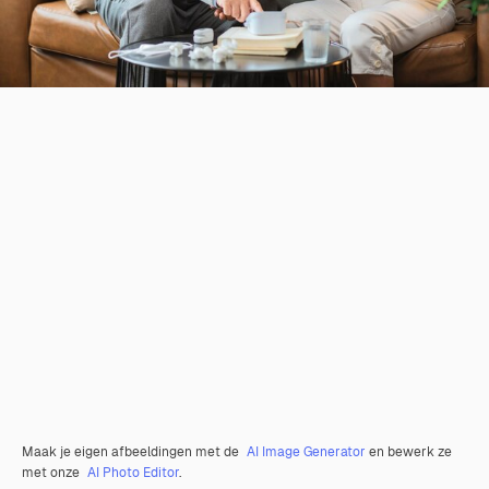
Maak je eigen afbeeldingen met de
AI Image Generator
en bewerk ze
met onze
AI Photo Editor
.