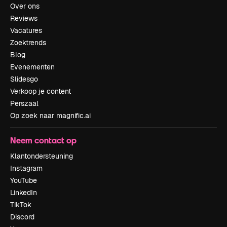
Over ons
Reviews
Vacatures
Zoektrends
Blog
Evenementen
Slidesgo
Verkoop je content
Perszaal
Op zoek naar magnific.ai
Neem contact op
Klantondersteuning
Instagram
YouTube
LinkedIn
TikTok
Discord