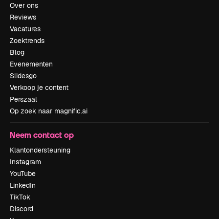
Over ons
Reviews
Vacatures
Zoektrends
Blog
Evenementen
Slidesgo
Verkoop je content
Perszaal
Op zoek naar magnific.ai
Neem contact op
Klantondersteuning
Instagram
YouTube
LinkedIn
TikTok
Discord