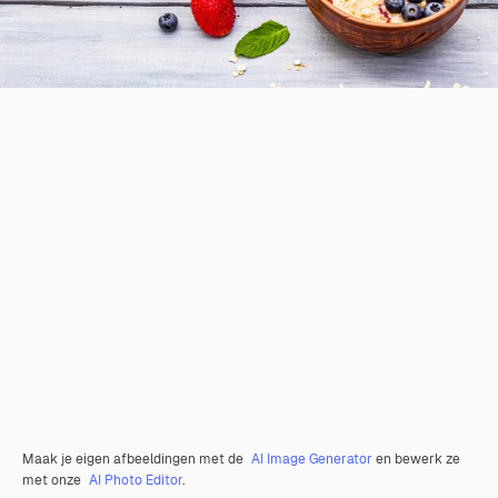
Maak je eigen afbeeldingen met de
AI Image Generator
en bewerk ze
met onze
AI Photo Editor
.