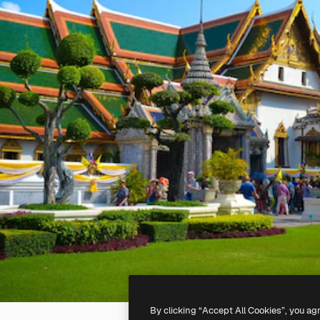
By clicking “Accept All Cookies”, you ag