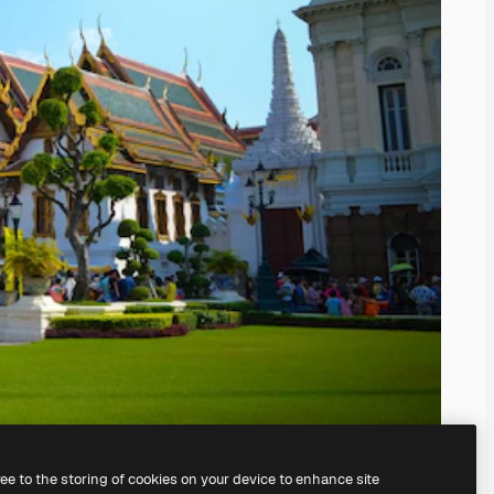
ree to the storing of cookies on your device to enhance site