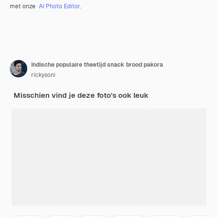
met onze
AI Photo Editor
.
Indische populaire theetijd snack brood pakora
rickysoni
Misschien vind je deze foto's ook leuk