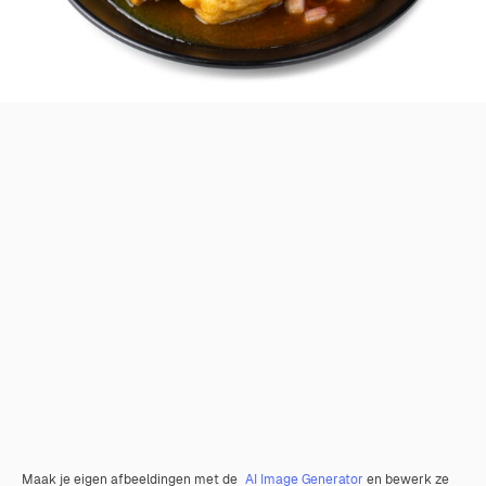
Maak je eigen afbeeldingen met de
AI Image Generator
en bewerk ze