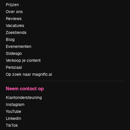
Prijzen
Over ons
Reviews
Vacatures
Zoektrends
Blog
Evenementen
Slidesgo
Verkoop je content
Perszaal
Op zoek naar magnific.ai
Neem contact op
Klantondersteuning
Instagram
YouTube
LinkedIn
TikTok