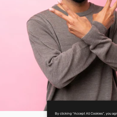
By clicking “Accept All Cookies”, you ag