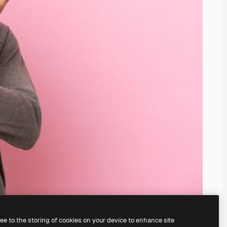
ree to the storing of cookies on your device to enhance site