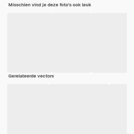
Misschien vind je deze foto's ook leuk
Gerelateerde vectors