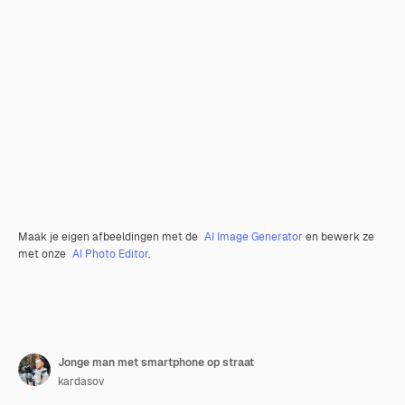
Maak je eigen afbeeldingen met de
AI Image Generator
en bewerk ze
met onze
AI Photo Editor
.
Jonge man met smartphone op straat
kardasov