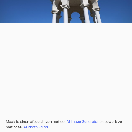
Maak je eigen afbeeldingen met de
AI Image Generator
en bewerk ze
met onze
AI Photo Editor
.