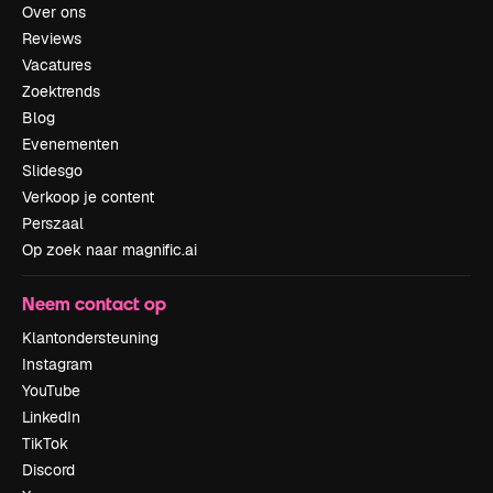
Over ons
Reviews
Vacatures
Zoektrends
Blog
Evenementen
Slidesgo
Verkoop je content
Perszaal
Op zoek naar magnific.ai
Neem contact op
Klantondersteuning
Instagram
YouTube
LinkedIn
TikTok
Discord