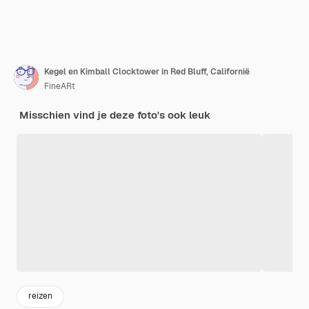
Kegel en Kimball Clocktower in Red Bluff, Californië
FineARt
Misschien vind je deze foto's ook leuk
reizen