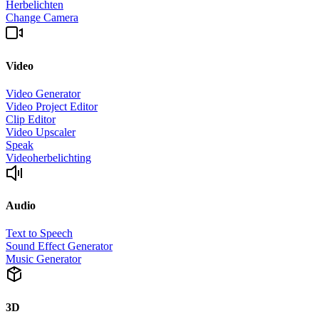
Herbelichten
Change Camera
Video
Video Generator
Video Project Editor
Clip Editor
Video Upscaler
Speak
Videoherbelichting
Audio
Text to Speech
Sound Effect Generator
Music Generator
3D