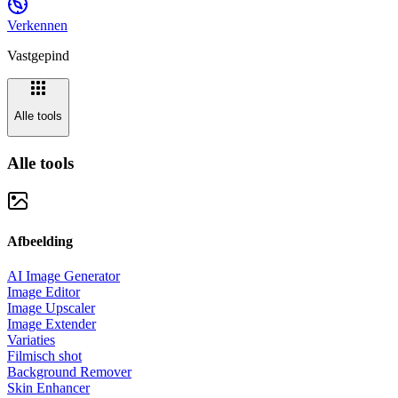
Verkennen
Vastgepind
Alle tools
Alle tools
Afbeelding
AI Image Generator
Image Editor
Image Upscaler
Image Extender
Variaties
Filmisch shot
Background Remover
Skin Enhancer