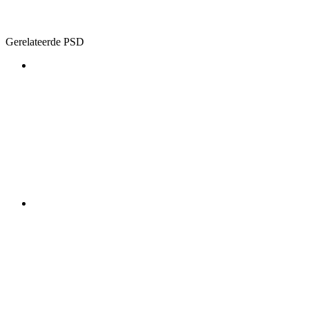
Gerelateerde PSD