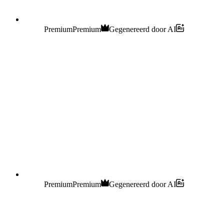
Premium
Premium
Gegenereerd door AI
Premium
Premium
Gegenereerd door AI