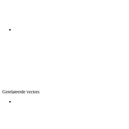
Gerelateerde vectors