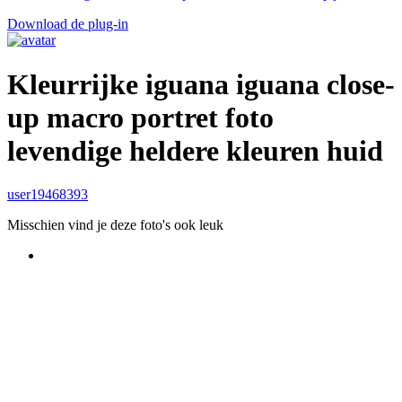
Download de plug-in
Kleurrijke iguana iguana close-
up macro portret foto
levendige heldere kleuren huid
user19468393
Misschien vind je deze foto's ook leuk