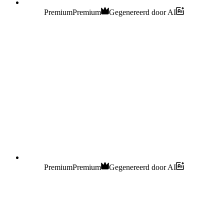
Premium
Premium
Gegenereerd door AI
Premium
Premium
Gegenereerd door AI