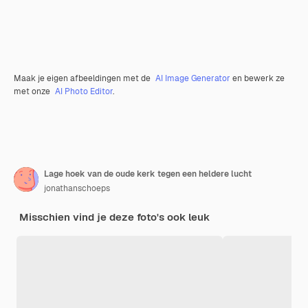
Maak je eigen afbeeldingen met de
AI Image Generator
en bewerk ze
met onze
AI Photo Editor
.
Lage hoek van de oude kerk tegen een heldere lucht
jonathanschoeps
Misschien vind je deze foto's ook leuk