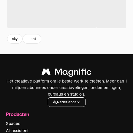
sky
lucht
Het creatieve platform om je beste werk te creëren. Meer dan 1
miljoen abonnees onder creatievelingen, ondernemingen,
bureaus en studio's.
Nederlands
Producten
Spaces
AI-assistent