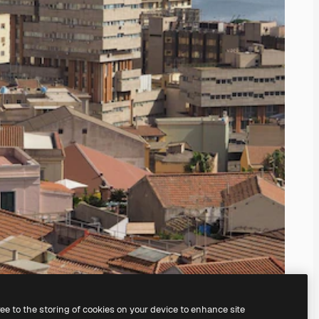
ree to the storing of cookies on your device to enhance site