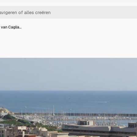
 van Caglia…