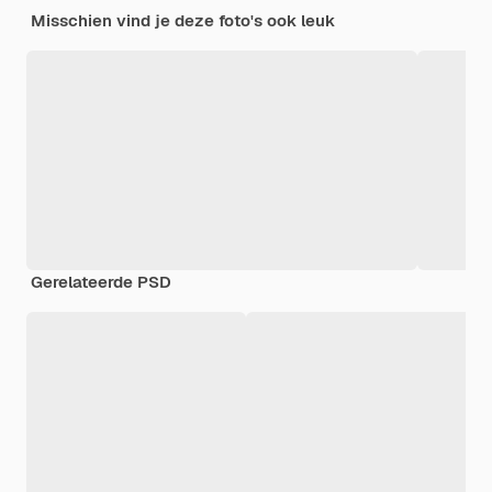
Misschien vind je deze foto's ook leuk
Gerelateerde PSD