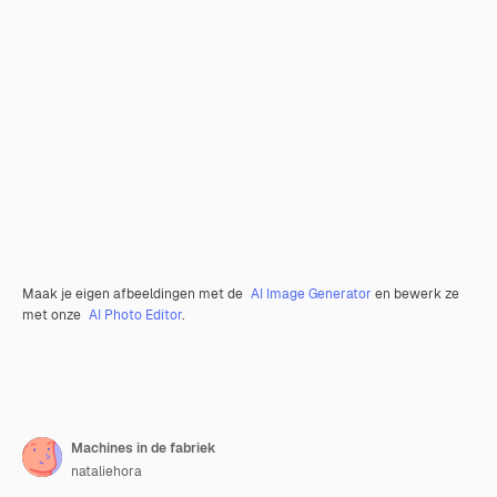
Maak je eigen afbeeldingen met de
AI Image Generator
en bewerk ze
met onze
AI Photo Editor
.
Machines in de fabriek
nataliehora