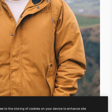
ree to the storing of cookies on your device to enhance site