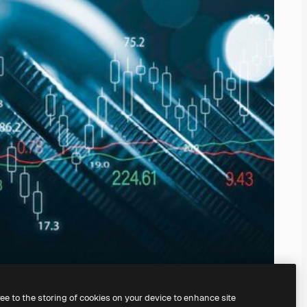
ree to the storing of cookies on your device to enhance site