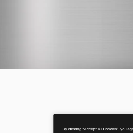
By clicking “Accept All Cookies”, you ag