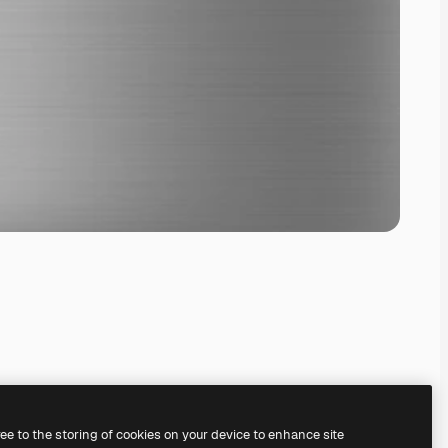
ree to the storing of cookies on your device to enhance site