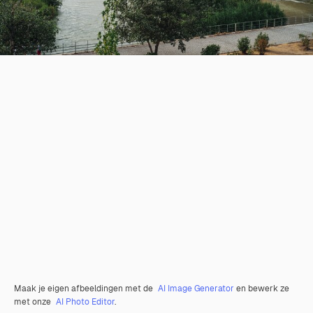
Maak je eigen afbeeldingen met de
AI Image Generator
en bewerk ze
met onze
AI Photo Editor
.