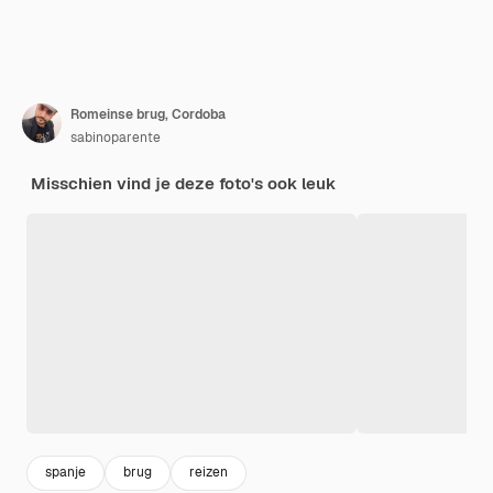
Romeinse brug, Cordoba
sabinoparente
Misschien vind je deze foto's ook leuk
spanje
brug
reizen