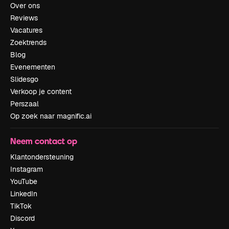
Over ons
Reviews
Vacatures
Zoektrends
Blog
Evenementen
Slidesgo
Verkoop je content
Perszaal
Op zoek naar magnific.ai
Neem contact op
Klantondersteuning
Instagram
YouTube
LinkedIn
TikTok
Discord