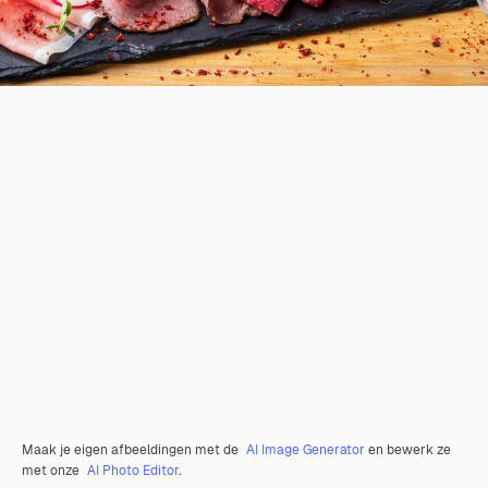
Maak je eigen afbeeldingen met de
AI Image Generator
en bewerk ze
met onze
AI Photo Editor
.