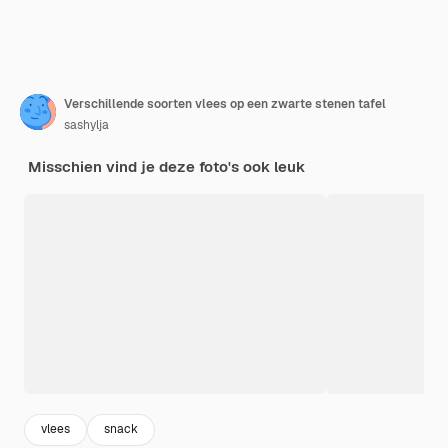
Verschillende soorten vlees op een zwarte stenen tafel
sashylja
Misschien vind je deze foto's ook leuk
vlees
snack