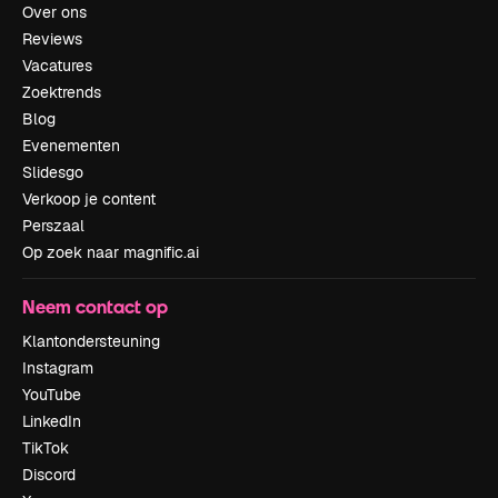
Over ons
Reviews
Vacatures
Zoektrends
Blog
Evenementen
Slidesgo
Verkoop je content
Perszaal
Op zoek naar magnific.ai
Neem contact op
Klantondersteuning
Instagram
YouTube
LinkedIn
TikTok
Discord