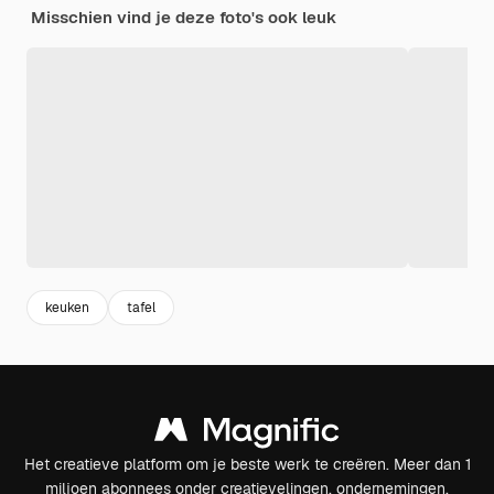
Misschien vind je deze foto's ook leuk
keuken
tafel
Het creatieve platform om je beste werk te creëren. Meer dan 1
miljoen abonnees onder creatievelingen, ondernemingen,