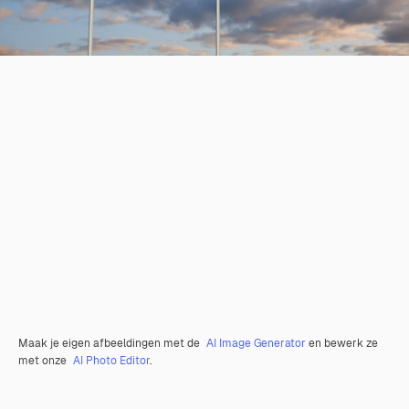
Maak je eigen afbeeldingen met de
AI Image Generator
en bewerk ze
met onze
AI Photo Editor
.