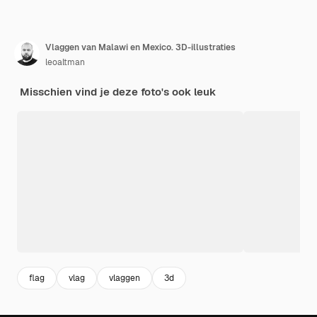
Vlaggen van Malawi en Mexico. 3D-illustraties
leoaltman
Misschien vind je deze foto's ook leuk
flag
vlag
vlaggen
3d