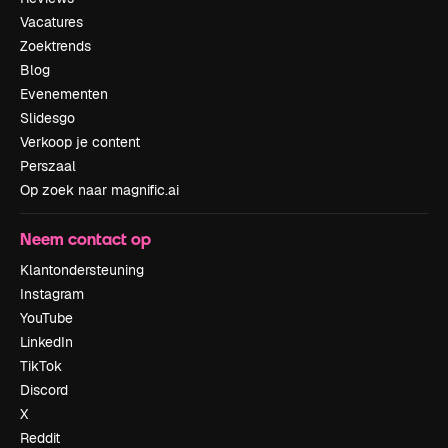
Vacatures
Zoektrends
Blog
Evenementen
Slidesgo
Verkoop je content
Perszaal
Op zoek naar magnific.ai
Neem contact op
Klantondersteuning
Instagram
YouTube
LinkedIn
TikTok
Discord
X
Reddit