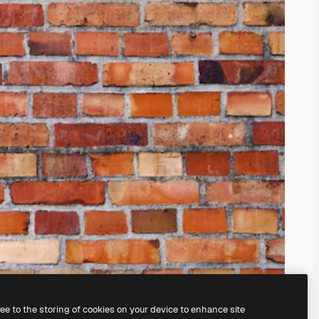
ree to the storing of cookies on your device to enhance site