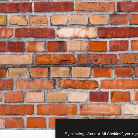
By clicking “Accept All Cookies”, you ag