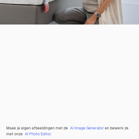
Maak je eigen afbeeldingen met de
AI Image Generator
en bewerk ze
met onze
AI Photo Editor
.