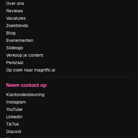
Over ons
Reviews
Vacatures
Zoektrends
Blog
Evenementen
Slidesgo
Verkoop je content
Perszaal
Op zoek naar magnific.ai
Neem contact op
Klantondersteuning
Instagram
YouTube
LinkedIn
TikTok
Discord