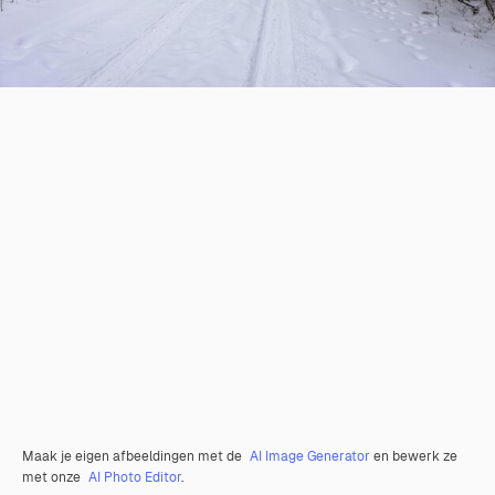
Maak je eigen afbeeldingen met de
AI Image Generator
en bewerk ze
met onze
AI Photo Editor
.