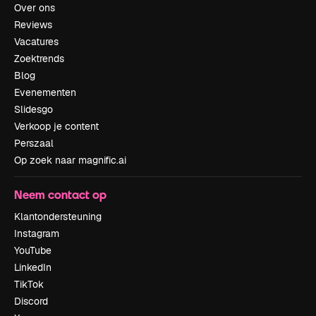
Over ons
Reviews
Vacatures
Zoektrends
Blog
Evenementen
Slidesgo
Verkoop je content
Perszaal
Op zoek naar magnific.ai
Neem contact op
Klantondersteuning
Instagram
YouTube
LinkedIn
TikTok
Discord