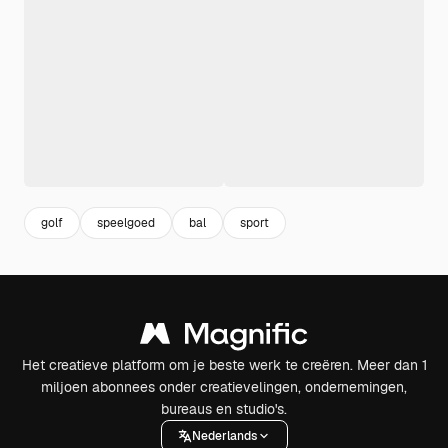
golf
speelgoed
bal
sport
Het creatieve platform om je beste werk te creëren. Meer dan 1
miljoen abonnees onder creatievelingen, ondernemingen,
bureaus en studio's.
Nederlands