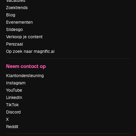
Vacatures
Zoektrends
Blog
Evenementen
Slidesgo
Verkoop je content
Perszaal
Op zoek naar magnific.ai
Neem contact op
Klantondersteuning
Instagram
YouTube
LinkedIn
TikTok
Discord
X
Reddit