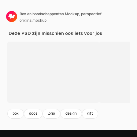
Box en boodschappentas Mockup, perspectief
originalmockup
Deze PSD zijn misschien ook iets voor jou
box
doos
logo
design
gift