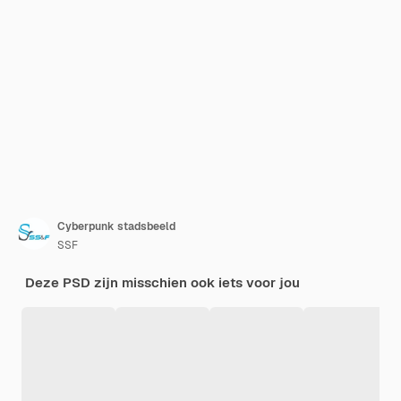
Cyberpunk stadsbeeld
SSF
Deze PSD zijn misschien ook iets voor jou