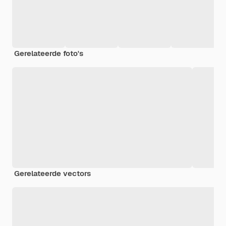
Gerelateerde foto's
Gerelateerde vectors