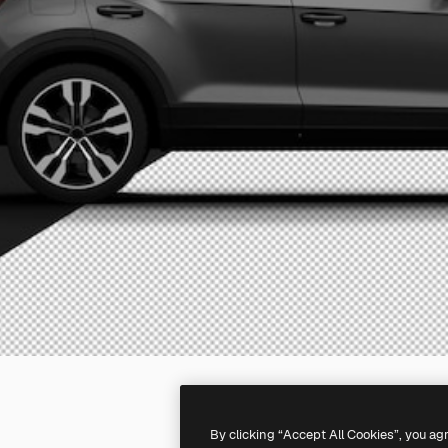
By clicking “Accept All Cookies”, you ag