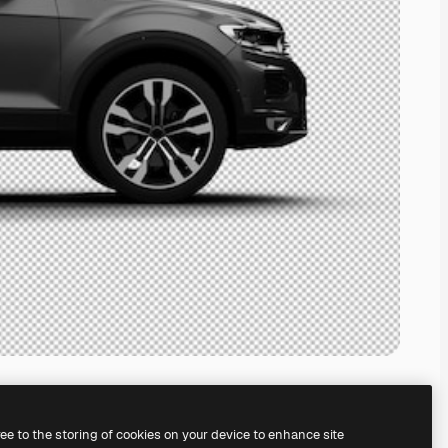
ree to the storing of cookies on your device to enhance site