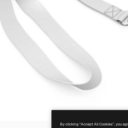
By clicking “Accept All Cookies”, you ag