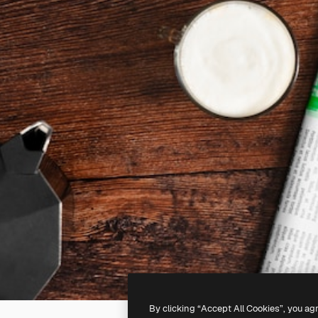
By clicking “Accept All Cookies”, you ag