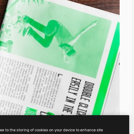
ree to the storing of cookies on your device to enhance site