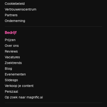
Cookiebeleid
Vertrouwenscentrum
Partners
Onderneming
Bedrijf
Prijzen
Over ons
Reviews
Vacatures
Zoektrends
Blog
Evenementen
Slidesgo
Verkoop je content
Perszaal
Op zoek naar magnific.ai