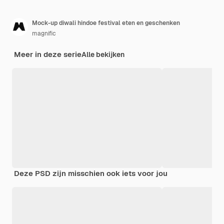
Mock-up diwali hindoe festival eten en geschenken
magnific
Meer in deze serie
Alle bekijken
Deze PSD zijn misschien ook iets voor jou