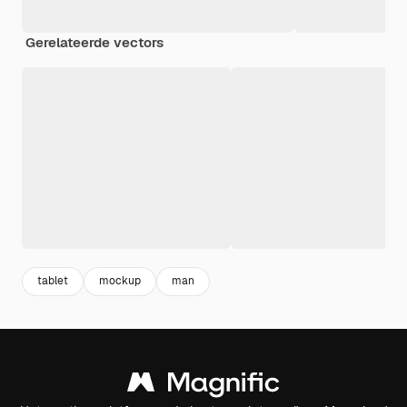
Gerelateerde vectors
tablet
mockup
man