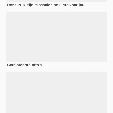
Deze PSD zijn misschien ook iets voor jou
Gerelateerde foto's